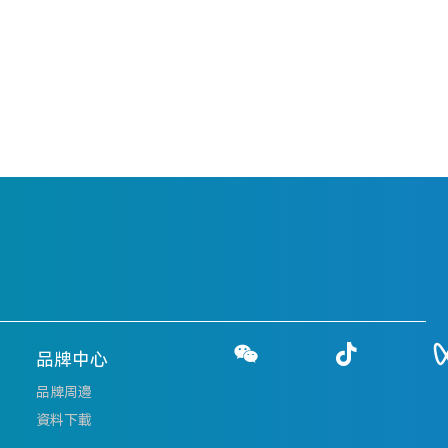
品牌中心
品牌周邊
資料下載