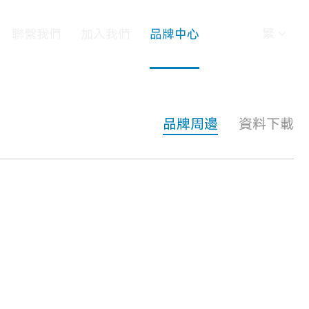
繁
聯繫我們
加入我們
品牌中心
品牌周邊
資料下載