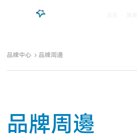
首頁
集
品牌中心
品牌周邊
品牌周邊